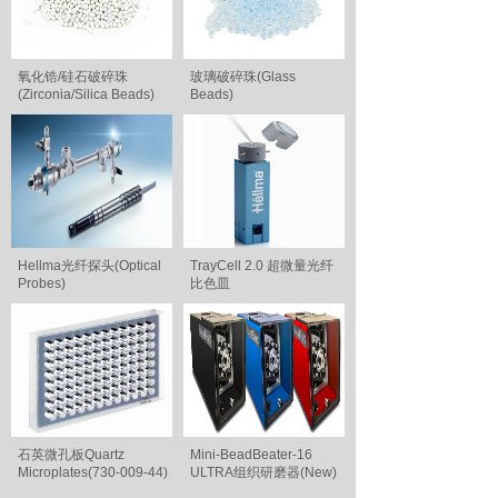
氧化锆/硅石破碎珠
玻璃破碎珠(Glass
(Zirconia/Silica Beads)
Beads)
Hellma光纤探头(Optical
TrayCell 2.0 超微量光纤
Probes)
比色皿
石英微孔板Quartz
Mini-BeadBeater-16
Microplates(730-009-44)
ULTRA组织研磨器(New)