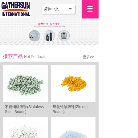
简体中文
推荐产品
Hot Products
更多>>
不锈钢破碎珠(Stainless
氧化锆破碎珠(Zirconia
Steel Beads)
Beads)