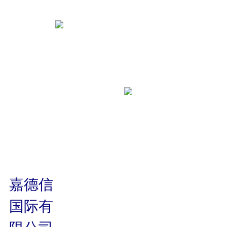
嘉德信
国际有